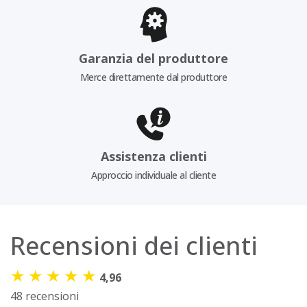
Garanzia del produttore
Merce direttamente dal produttore
Assistenza clienti
Approccio individuale al cliente
Recensioni dei clienti
★
★
★
★
★
4,96
48 recensioni