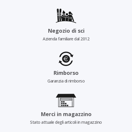
Negozio di sci
Azienda familiare dal 2012
Rimborso
Garanzia di rimborso
Merci in magazzino
Stato attuale degli articoli in magazzino