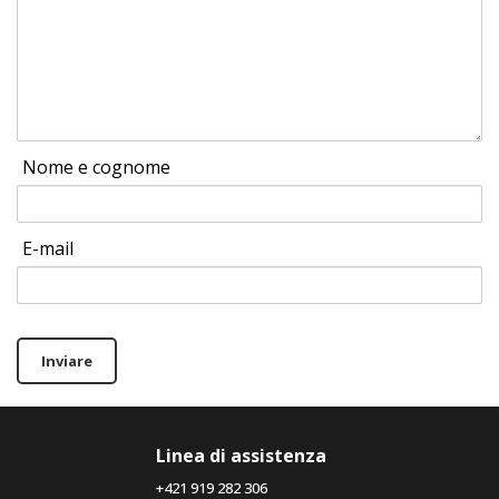
Nome e cognome
E-mail
Inviare
Linea di assistenza
+421 919 282 306