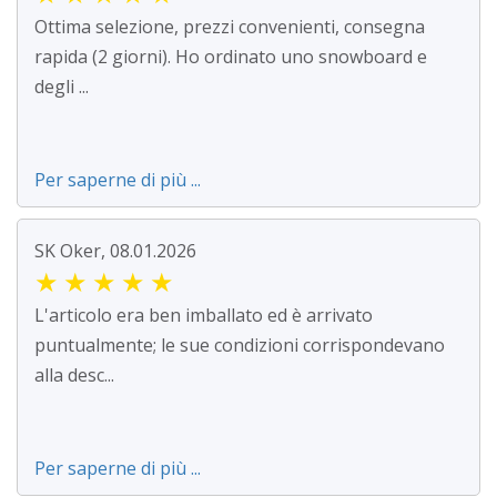
Ottima selezione, prezzi convenienti, consegna
rapida (2 giorni). Ho ordinato uno snowboard e
degli ...
Per saperne di più ...
SK Oker, 08.01.2026
★
★
★
★
★
L'articolo era ben imballato ed è arrivato
puntualmente; le sue condizioni corrispondevano
alla desc...
Per saperne di più ...