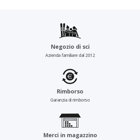
Negozio di sci
Azienda familiare dal 2012
Rimborso
Garanzia di rimborso
Merci in magazzino