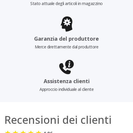
Stato attuale degli articoli in magazzino
Garanzia del produttore
Merce direttamente dal produttore
Assistenza clienti
Approccio individuale al cliente
Recensioni dei clienti
★
★
★
★
★