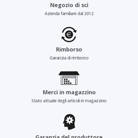
Negozio di sci
Azienda familiare dal 2012
Rimborso
Garanzia di rimborso
Merci in magazzino
Stato attuale degli articoli in magazzino
Garanzia del produttore