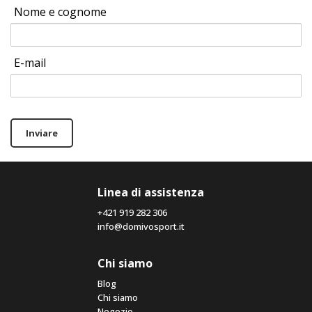
Nome e cognome
E-mail
Inviare
Linea di assistenza
+421 919 282 306
info@domivosport.it
Chi siamo
Blog
Chi siamo
Negozio