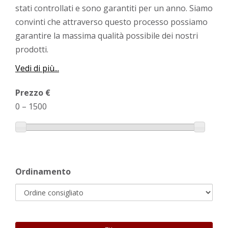
stati controllati e sono garantiti per un anno. Siamo
convinti che attraverso questo processo possiamo
garantire la massima qualità possibile dei nostri
prodotti.
Vedi di più...
Prezzo €
0
–
1500
Ordinamento