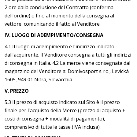
2 ore dalla conclusione del Contratto (conferma
dell'ordine) o fino al momento della consegna al
vettore, comunicando il fatto al Venditore.
IV. LUOGO DI ADEMPIMENTO/CONSEGNA
4.1 Il luogo di adempimento è l'indirizzo indicato
dall'acquirente. Il Venditore consegna a tutti gli indirizzi
di consegna in Italia. 4.2 La merce viene consegnata dal
magazzino del Venditore a: Domivosport s.r.o., Levická
1605, 949 01 Nitra, Slovacchia.
V. PREZZO
5.3 Il prezzo di acquisto indicato sul Sito è il prezzo
finale per l'acquisto della Merce (prezzo di acquisto +
costi di consegna + modalità di pagamento),
comprensivo di tutte le tasse (IVA inclusa).