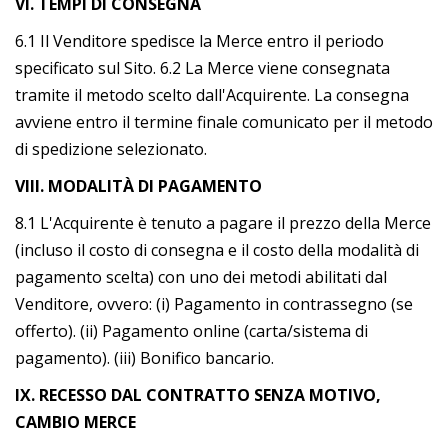
VI. TEMPI DI CONSEGNA
6.1 Il Venditore spedisce la Merce entro il periodo
specificato sul Sito. 6.2 La Merce viene consegnata
tramite il metodo scelto dall'Acquirente. La consegna
avviene entro il termine finale comunicato per il metodo
di spedizione selezionato.
VIII. MODALITÀ DI PAGAMENTO
8.1 L'Acquirente è tenuto a pagare il prezzo della Merce
(incluso il costo di consegna e il costo della modalità di
pagamento scelta) con uno dei metodi abilitati dal
Venditore, ovvero: (i) Pagamento in contrassegno (se
offerto). (ii) Pagamento online (carta/sistema di
pagamento). (iii) Bonifico bancario.
IX. RECESSO DAL CONTRATTO SENZA MOTIVO,
CAMBIO MERCE