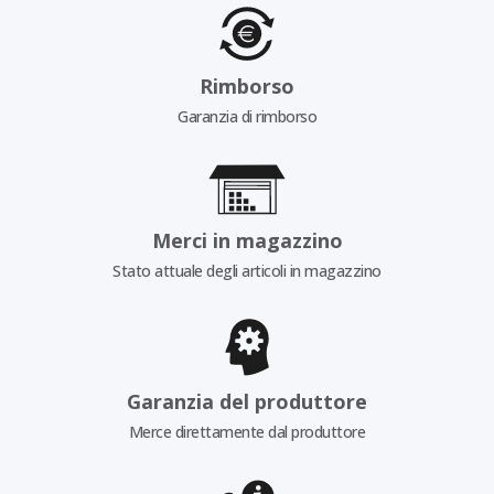
Rimborso
Garanzia di rimborso
Merci in magazzino
Stato attuale degli articoli in magazzino
Garanzia del produttore
Merce direttamente dal produttore