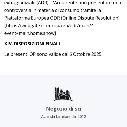
extragiudiziale (ADR). L'Acquirente può presentare una
controversia in materia di consumo tramite la
Piattaforma Europea ODR (Online Dispute Resolution):
[
https://webgate.ec.europa.eu/odr/main/?
event=main.home.show
]
XIV. DISPOSIZIONI FINALI
Le presenti OP sono valide dal 6 Ottobre 2025.
Negozio di sci
Azienda familiare dal 2012