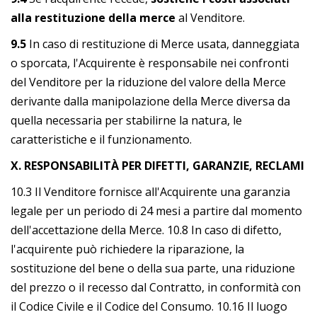
alla restituzione della merce
al Venditore.
9.5
In caso di restituzione di Merce usata, danneggiata
o sporcata, l'Acquirente è responsabile nei confronti
del Venditore per la riduzione del valore della Merce
derivante dalla manipolazione della Merce diversa da
quella necessaria per stabilirne la natura, le
caratteristiche e il funzionamento.
X. RESPONSABILITÀ PER DIFETTI, GARANZIE, RECLAMI
10.3 Il Venditore fornisce all'Acquirente una garanzia
legale per un periodo di 24 mesi a partire dal momento
dell'accettazione della Merce. 10.8 In caso di difetto,
l'acquirente può richiedere la riparazione, la
sostituzione del bene o della sua parte, una riduzione
del prezzo o il recesso dal Contratto, in conformità con
il Codice Civile e il Codice del Consumo. 10.16 Il luogo