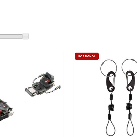
ROSSIGNOL