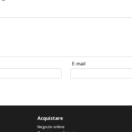
E-mail
Acquistare
Negozio online