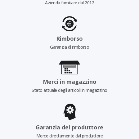
Azienda familiare dal 2012
Rimborso
Garanzia di rimborso
Merci in magazzino
Stato attuale degli articoli in magazzino
Garanzia del produttore
Merce direttamente dal produttore