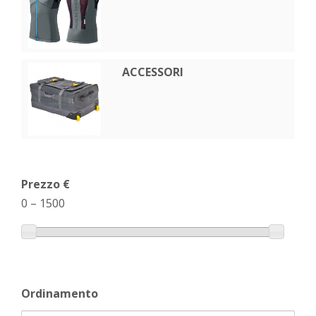
ACCESSORI
Prezzo €
0
–
1500
Ordinamento