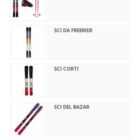
SCI DA FREERIDE
SCI CORTI
SCI DEL BAZAR