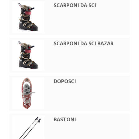
SCARPONI DA SCI
SCARPONI DA SCI BAZAR
DOPOSCI
BASTONI