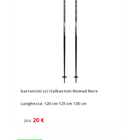
bastoncini sci Italbastoni Nomad Nero
Lunghezza:
120 cm
125 cm
130 cm
20 €
25 €