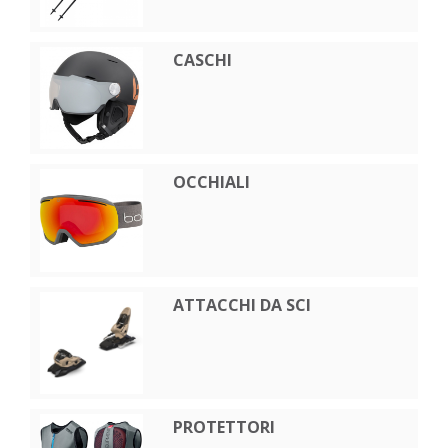
CASCHI
OCCHIALI
ATTACCHI DA SCI
PROTETTORI