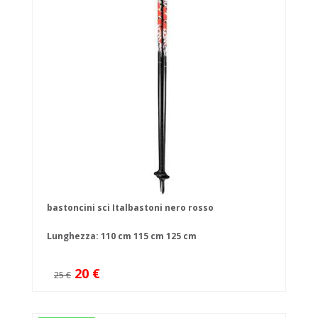
bastoncini sci Italbastoni nero rosso
Lunghezza:
110 cm
115 cm
125 cm
20 €
25 €