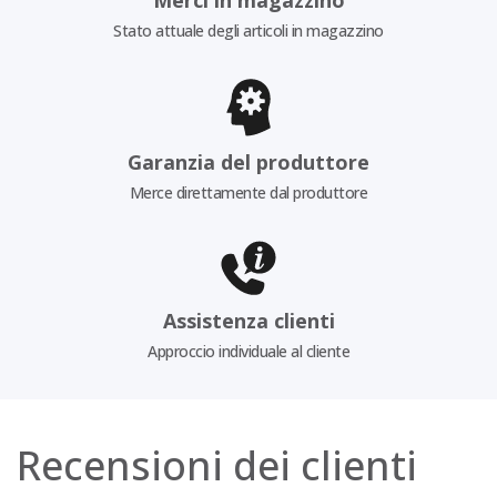
Stato attuale degli articoli in magazzino
Garanzia del produttore
Merce direttamente dal produttore
Assistenza clienti
Approccio individuale al cliente
Recensioni dei clienti