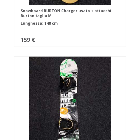
Snowboard BURTON Charger usato + attacchi
Burton taglia M
Lunghezza: 148 cm
159 €