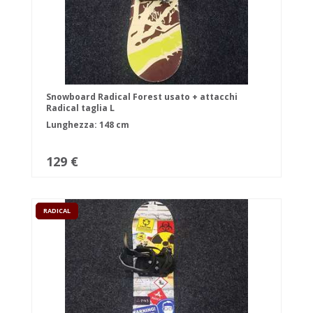
Snowboard Radical Forest usato + attacchi
Radical taglia L
Lunghezza: 148 cm
129 €
RADICAL