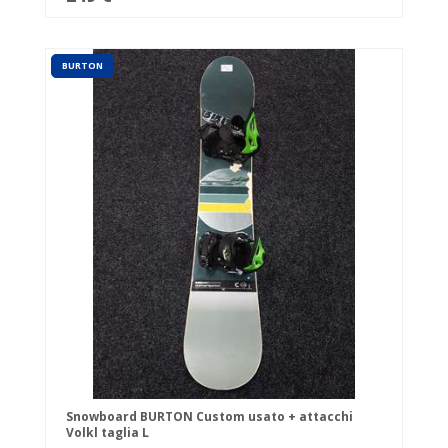
BURTON
Snowboard BURTON Custom usato + attacchi
Volkl taglia L