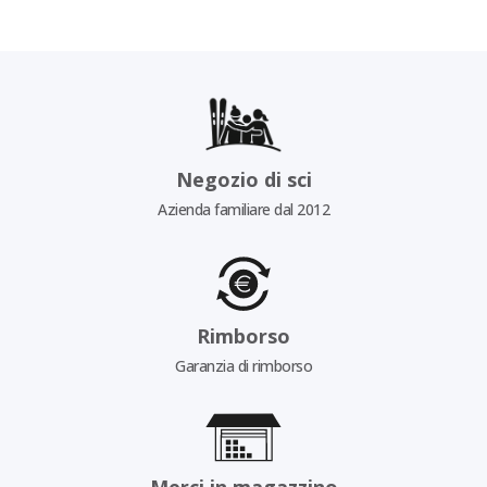
Negozio di sci
Azienda familiare dal 2012
Rimborso
Garanzia di rimborso
Merci in magazzino