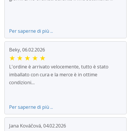
Per saperne di più ...
Beky, 06.02.2026
★
★
★
★
★
L'ordine è arrivato velocemente, tutto è stato
imballato con cura e la merce è in ottime
condizioni....
Per saperne di più ...
Jana Kováčová, 04.02.2026