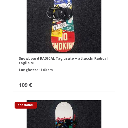
Snowboard RADICAL Tag usato + attacchi Radical
taglia M
Lunghezza: 140 cm
109 €
ROSSIGNOL