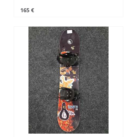
165 €