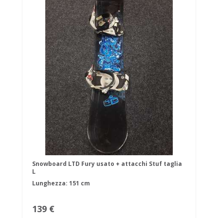
Snowboard LTD Fury usato + attacchi Stuf taglia
L
Lunghezza: 151 cm
139 €