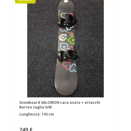
Snowboard SALOMON Lara usato + attacchi
Burton taglia S/M
Lunghezza: 143 cm
249 €