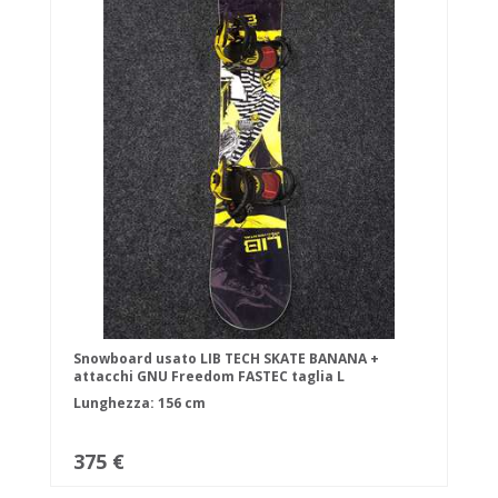
Snowboard usato LIB TECH SKATE BANANA +
attacchi GNU Freedom FASTEC taglia L
Lunghezza: 156 cm
375 €