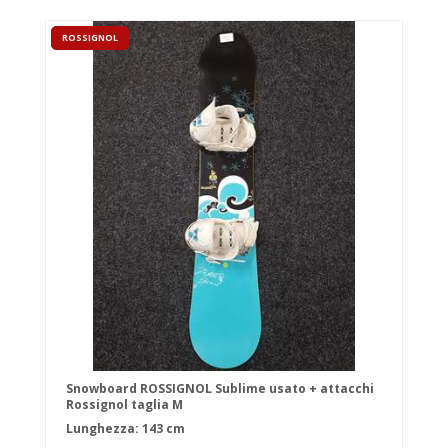
ROSSIGNOL
Snowboard ROSSIGNOL Sublime usato + attacchi
Rossignol taglia M
Lunghezza: 143 cm