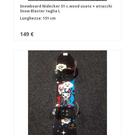
Snowboard Nidecker 51 c.wood usato + attacchi
Snow Blaster taglia L
Lunghezza: 151 cm
149 €