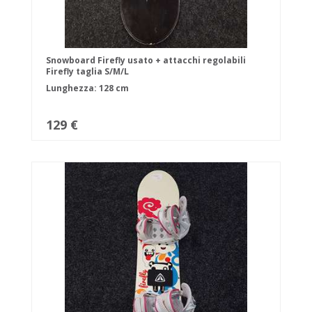
Snowboard Firefly usato + attacchi regolabili
Firefly taglia S/M/L
Lunghezza: 128 cm
129 €