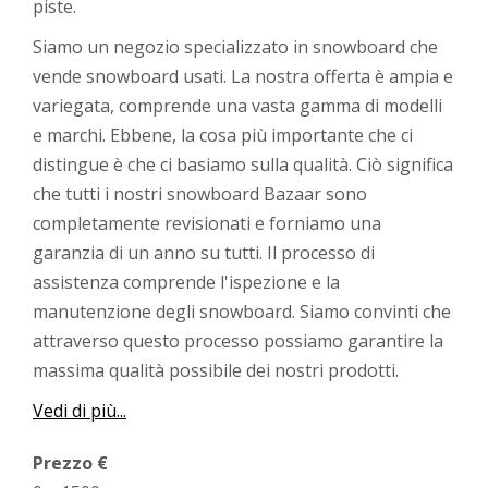
piste.
Siamo un negozio specializzato in snowboard che
vende snowboard usati. La nostra offerta è ampia e
variegata, comprende una vasta gamma di modelli
e marchi. Ebbene, la cosa più importante che ci
distingue è che ci basiamo sulla qualità. Ciò significa
che tutti i nostri snowboard Bazaar sono
completamente revisionati e forniamo una
garanzia di un anno su tutti. Il processo di
assistenza comprende l'ispezione e la
manutenzione degli snowboard. Siamo convinti che
attraverso questo processo possiamo garantire la
massima qualità possibile dei nostri prodotti.
Vedi di più...
Prezzo €