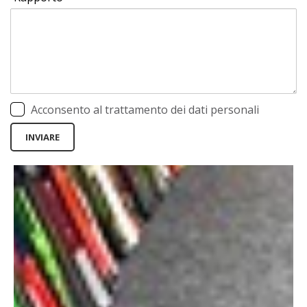
Acconsento al trattamento dei dati personali
INVIARE