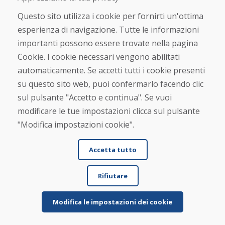
Questo sito utilizza i cookie per fornirti un'ottima
esperienza di navigazione. Tutte le informazioni
importanti possono essere trovate nella pagina
Cookie. I cookie necessari vengono abilitati
automaticamente. Se accetti tutti i cookie presenti
su questo sito web, puoi confermarlo facendo clic
sul pulsante "Accetto e continua". Se vuoi
modificare le tue impostazioni clicca sul pulsante
"Modifica impostazioni cookie".
Accetta tutto
Rifiutare
Modifica le impostazioni dei cookie