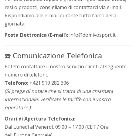
resi o prodotti, consigliamo di contattarci via e-mail.
Rispondiamo alle e-mail durante tutto l'arco della
giornata.
Posta Elettronica (E-mail):
info@domivosport.it
☎️ Comunicazione Telefonica
Potete contattare il nostro servizio clienti al seguente
numero di telefono:
Telefono:
+421 919 282 306
(Si prega di notare che si tratta di una chiamata
internazionale; verificate le tariffe con il vostro
operatore.)
Orari di Apertura Telefonica:
Dal Lunedì al Venerdì, 09:00 – 17:00 (CET / Ora
dell'Europa Centrale)