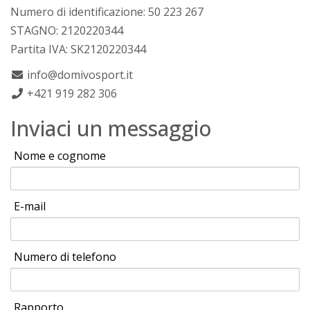
Numero di identificazione: 50 223 267
STAGNO: 2120220344
Partita IVA: SK2120220344
info@domivosport.it
+421 919 282 306
Inviaci un messaggio
Nome e cognome
E-mail
Numero di telefono
Rapporto