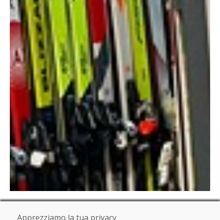
Apprezziamo la tua privacy