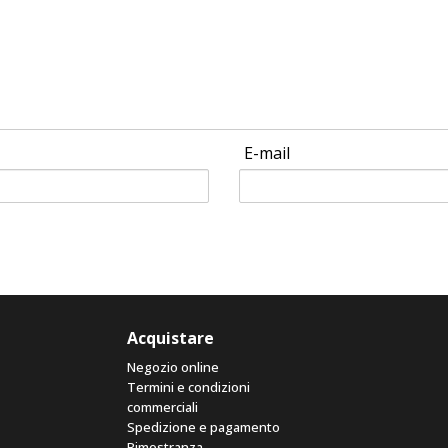
E-mail
Acquistare
Negozio online
Termini e condizioni
commerciali
Spedizione e pagamento
Rimostranza