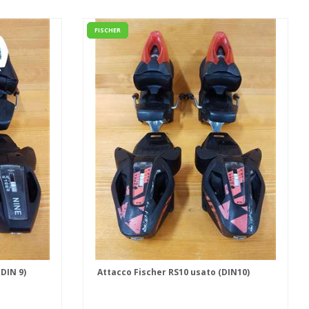
FISCHER
(DIN 9)
Attacco Fischer RS10 usato (DIN10)