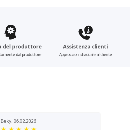
a del produttore
Assistenza clienti
tamente dal produttore
Approccio individuale al cliente
Beky, 06.02.2026
★
★
★
★
★