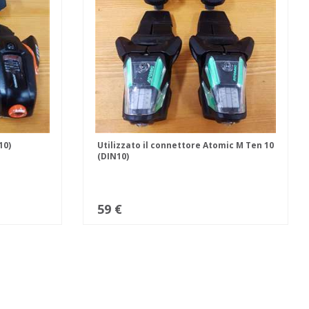
10)
Utilizzato il connettore Atomic M Ten 10
(DIN10)
59 €