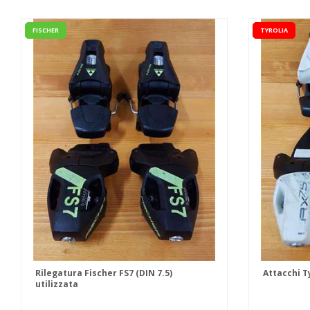
FISCHER
TYROLIA
Rilegatura Fischer FS7 (DIN 7.5)
Attacchi Ty
utilizzata