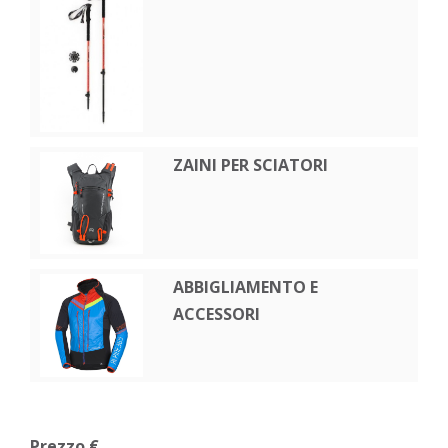
ZAINI PER SCIATORI
ABBIGLIAMENTO E
ACCESSORI
Prezzo €