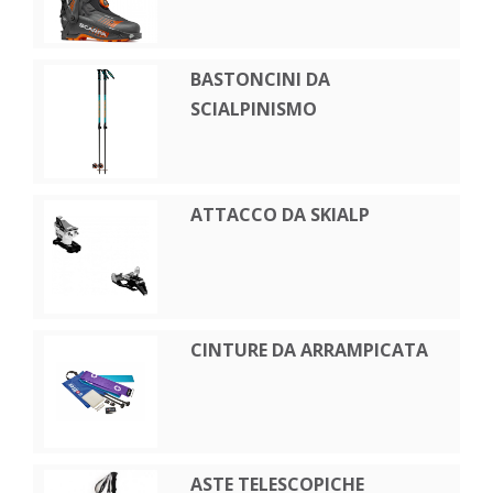
BASTONCINI DA
SCIALPINISMO
ATTACCO DA SKIALP
CINTURE DA ARRAMPICATA
ASTE TELESCOPICHE