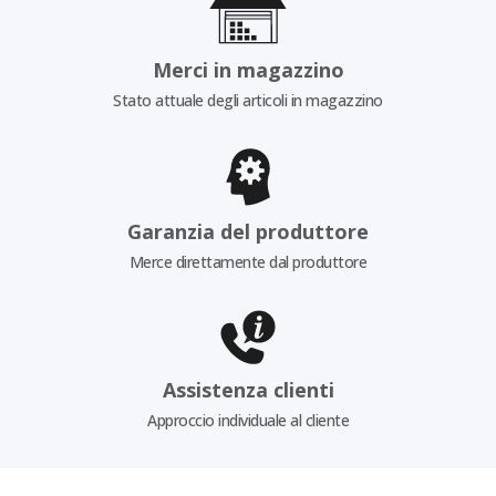
Merci in magazzino
Stato attuale degli articoli in magazzino
Garanzia del produttore
Merce direttamente dal produttore
Assistenza clienti
Approccio individuale al cliente